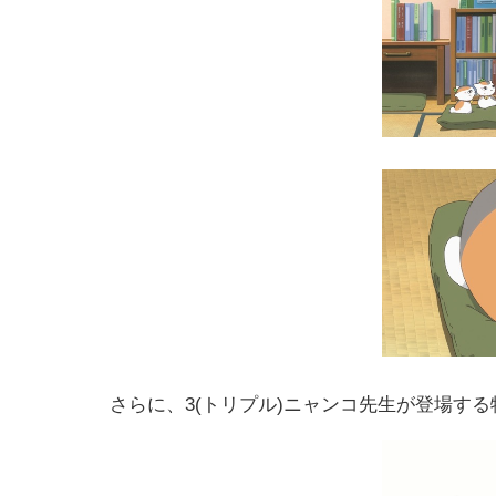
さらに、3
(
トリプル
)
ニャンコ先生が登場する