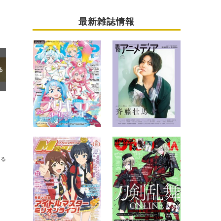
最新雑誌情報
送る