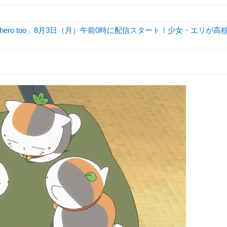
hero too」8月3日（月）午前0時に配信スタート！少女・エリが高