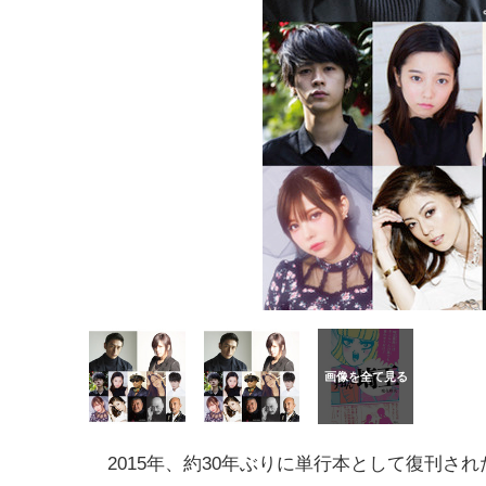
2015年、約30年ぶりに単行本として復刊さ