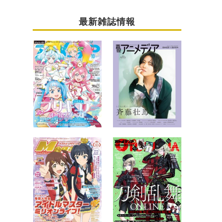
最新雑誌情報