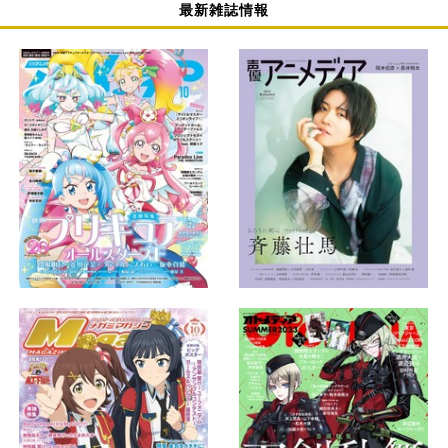
最新雑誌情報