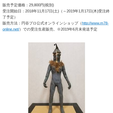
販売予定価格：29,800円(税別)
受注開始日：2018年11月17日(土)（～2019年1月17日(木)受注終
了予定）
販売方法：円谷プロ公式オンラインショップ（
http://www.m78-
online.net/
）での受注生産販売。※2019年6月末発送予定