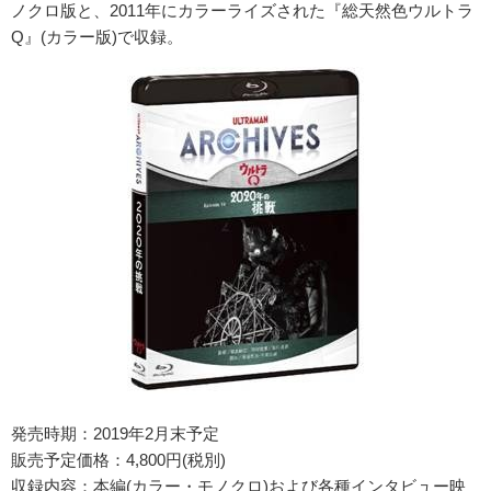
ノクロ版と、2011年にカラーライズされた『総天然色ウルトラ
Q』(カラー版)で収録。
発売時期：2019年2月末予定
販売予定価格：4,800円(税別)
収録内容：本編(カラー・モノクロ)および各種インタビュー映