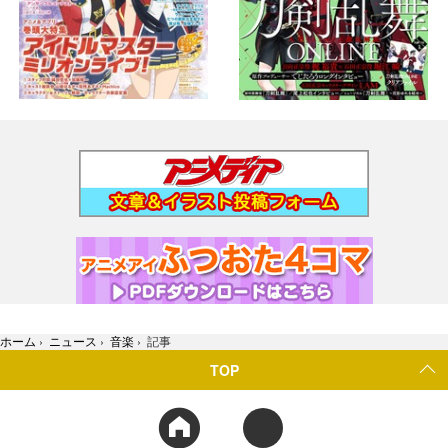
ホーム
›
ニュース
›
音楽
›
記事
TOP