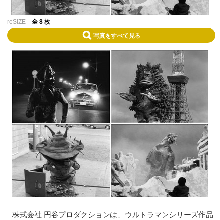
reSIZE
全 8 枚
写真をすべて見る
株式会社 円谷プロダクションは、ウルトラマンシリーズ作品