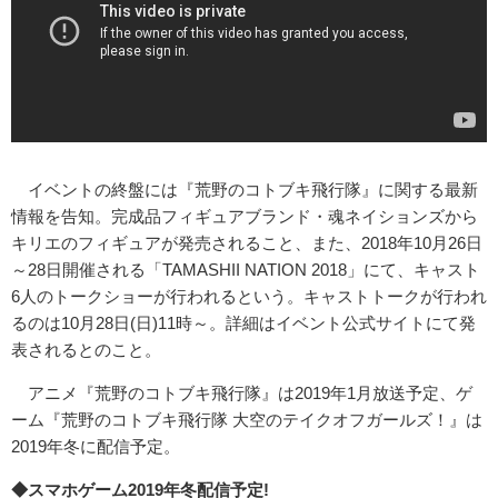
イベントの終盤には『荒野のコトブキ飛行隊』に関する最新
情報を告知。完成品フィギュアブランド・魂ネイションズから
キリエのフィギュアが発売されること、また、2018年10月26日
～28日開催される「TAMASHII NATION 2018」にて、キャスト
6人のトークショーが行われるという。キャストトークが行われ
るのは10月28日(日)11時～。詳細はイベント公式サイトにて発
表されるとのこと。
アニメ『荒野のコトブキ飛行隊』は2019年1月放送予定、ゲ
ーム『荒野のコトブキ飛行隊 大空のテイクオフガールズ！』は
2019年冬に配信予定。
◆スマホゲーム2019年冬配信予定!