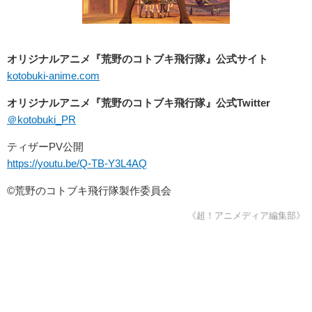
オリジナルアニメ『荒野のコトブキ飛行隊』公式サイト
kotobuki-anime.com
オリジナルアニメ『荒野のコトブキ飛行隊』公式Twitter
＠kotobuki_PR
ティザーPV公開
https://youtu.be/Q-TB-Y3L4AQ
©荒野のコトブキ飛行隊製作委員会
《超！アニメディア編集部》