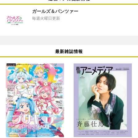
ガールズ＆パンツァー
毎週火曜日更新
最新雑誌情報