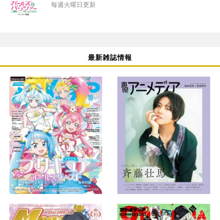
毎週火曜日更新
最新雑誌情報