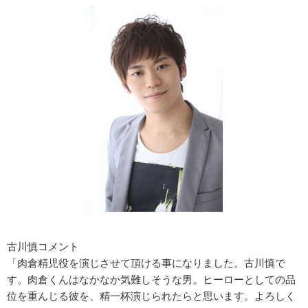
古川慎コメント
「肉倉精児役を演じさせて頂ける事になりました。古川慎で
す。肉倉くんはなかなか気難しそうな男。ヒーローとしての品
位を重んじる彼を、精一杯演じられたらと思います。よろしく