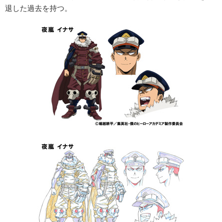
退した過去を持つ。