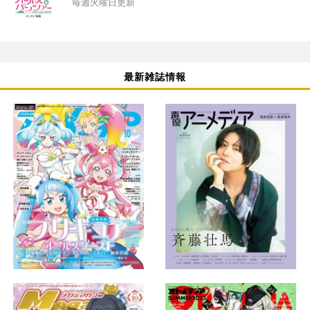
毎週火曜日更新
最新雑誌情報