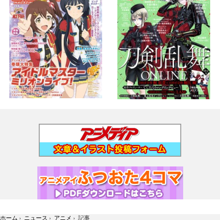
ホーム
›
ニュース
›
アニメ
›
記事