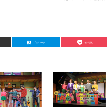
ブックマーク
後で読む