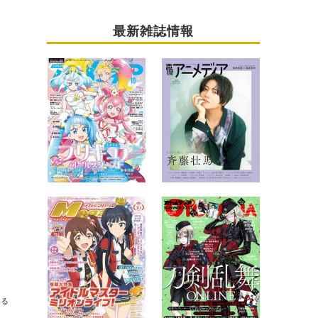
最新雑誌情報
送る