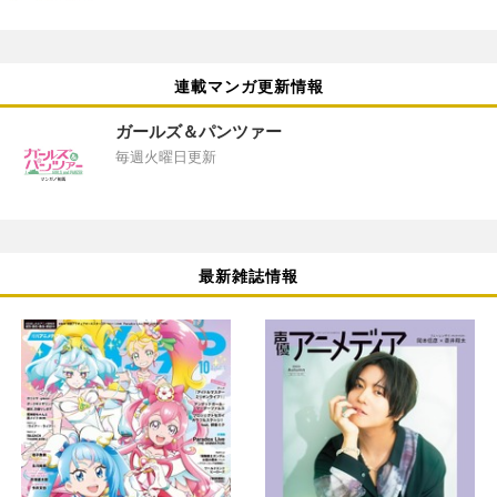
連載マンガ更新情報
ガールズ＆パンツァー
毎週火曜日更新
最新雑誌情報