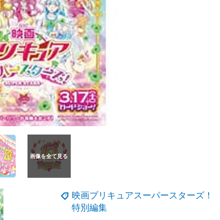
映画プリキュアスーパースターズ！
特別編集