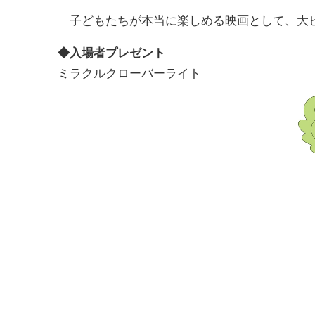
子どもたちが本当に楽しめる映画として、大ヒ
◆入場者プレゼント
ミラクルクローバーライト