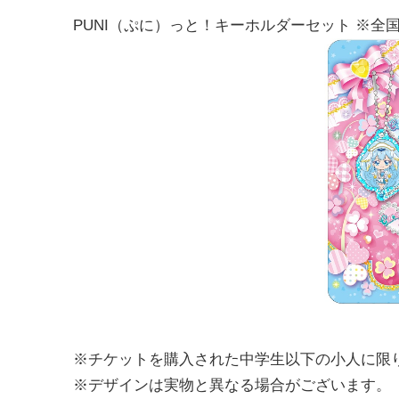
PUNI（ぷに）っと！キーホルダーセット ※全国
※チケットを購入された中学生以下の小人に限
※デザインは実物と異なる場合がございます。