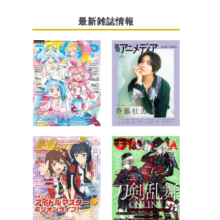
最新雑誌情報