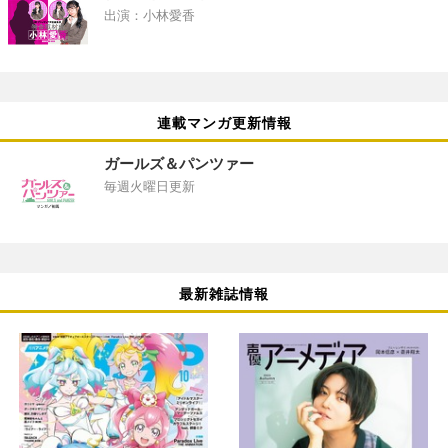
出演：小林愛香
連載マンガ更新情報
ガールズ＆パンツァー
毎週火曜日更新
最新雑誌情報