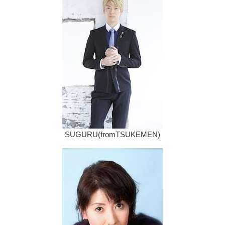
SUGURU(fromTSUKEMEN)