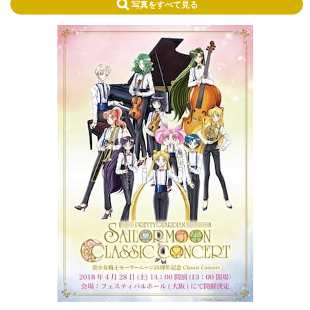
写真をすべて見る