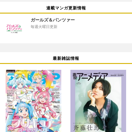
連載マンガ更新情報
ガールズ＆パンツァー
毎週火曜日更新
最新雑誌情報