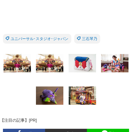
ユニバーサル･スタジオ･ジャパン
三石琴乃
【注目の記事】[PR]