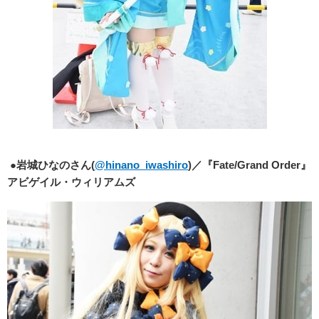
●
岩城ひなのさん(
@hinano_iwashiro
)／『Fate/Grand Order』
アビゲイル・ウィリアムズ