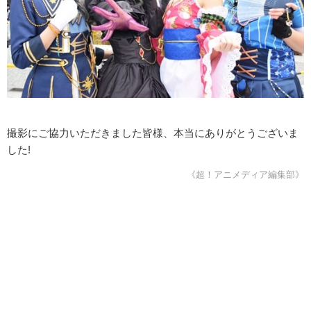
撮影にご協力いただきました皆様、本当にありがとうございま
した!
《超！アニメディア編集部》