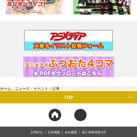
ホーム
›
ニュース
›
イベント
›
記事
TOP
お問合せ
広告掲載
会社概要
個人情報保護方針