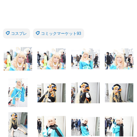
コスプレ
コミックマーケット93