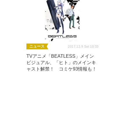
ニュース
2017.12.9 Sat 10:33
TVアニメ「BEATLESS」メイン
ビジュアル、「ヒト」のメインキ
ャスト解禁！ コミケ93情報も！