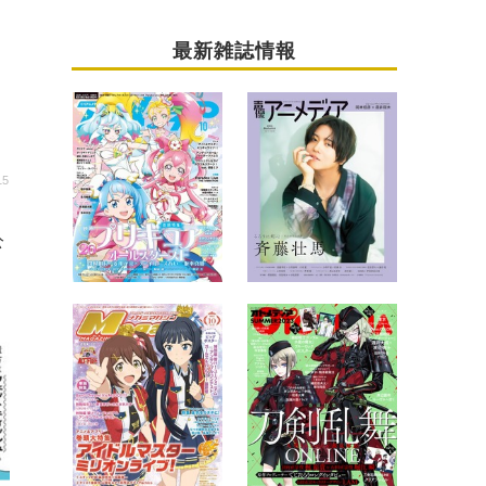
最新雑誌情報
15
公