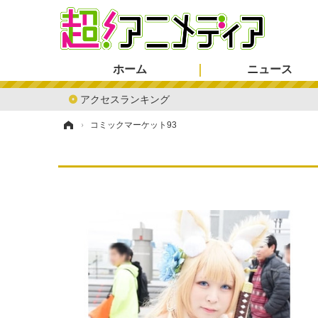
ホーム
ニュース
アクセスランキング
ホーム
›
コミックマーケット93