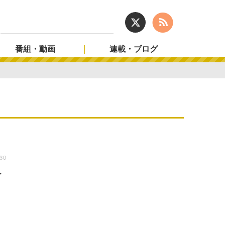
番組・動画
連載・ブログ
:30
イ