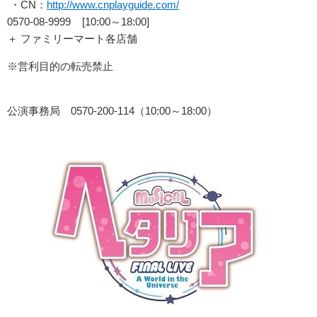
・CN：
http://www.cnplayguide.com/
0570-08-9999 [10:00～18:00]
＋ ファミリーマート各店舗
※営利目的の転売禁止
公演事務局 0570-200-114（10:00～18:00）