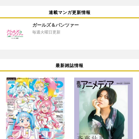
連載マンガ更新情報
ガールズ＆パンツァー
毎週火曜日更新
最新雑誌情報