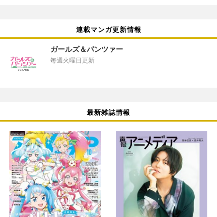
連載マンガ更新情報
ガールズ＆パンツァー
毎週火曜日更新
最新雑誌情報