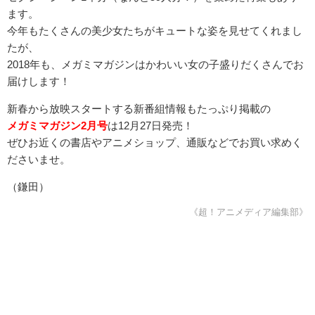
ます。
今年もたくさんの美少女たちがキュートな姿を見せてくれまし
たが、
2018年も、メガミマガジンはかわいい女の子盛りだくさんでお
届けします！
新春から放映スタートする新番組情報もたっぷり掲載の
メガミマガジン2月号
は12月27日発売！
ぜひお近くの書店やアニメショップ、通販などでお買い求めく
ださいませ。
（鎌田）
《超！アニメディア編集部》