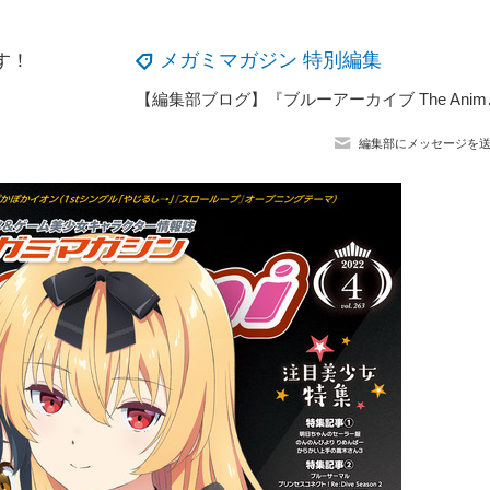
メガミマガジン 特別編集
す！
【編集部ブログ】『ブルーア
編集部にメッセージを