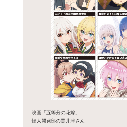
映画「五等分の花嫁」
怪人開発部の黒井津さん