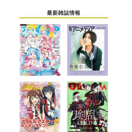
最新雑誌情報