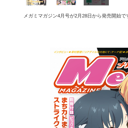
メガミマガジン4月号が2月28日から発売開始で