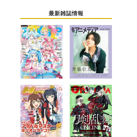
最新雑誌情報