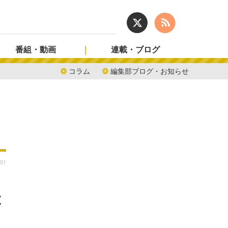
番組・動画
連載・ブログ
コラム
編集部ブログ・お知らせ
:01
は