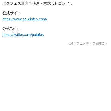
ポタフェス運営事務局・株式会社ゴンドラ
公式サイト
https://www.paudiofes.com/
公式Twitter
https://twitter.com/potafes
《超！アニメディア編集部》