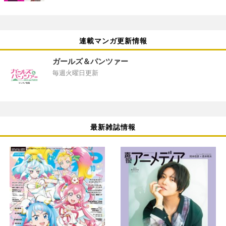
連載マンガ更新情報
ガールズ＆パンツァー
毎週火曜日更新
最新雑誌情報