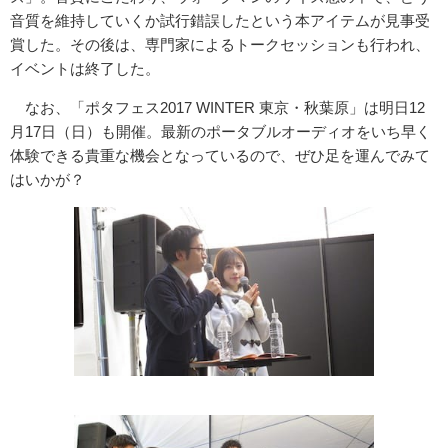
音質を維持していくか試行錯誤したという本アイテムが見事受
賞した。その後は、専門家によるトークセッションも行われ、
イベントは終了した。
なお、「ポタフェス2017 WINTER 東京・秋葉原」は明日12
月17日（日）も開催。最新のポータブルオーディオをいち早く
体験できる貴重な機会となっているので、ぜひ足を運んでみて
はいかが？