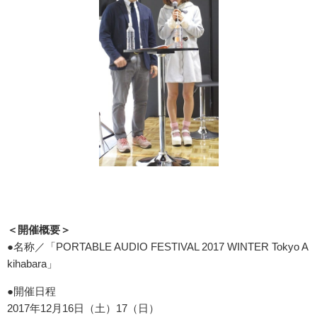
＜開催概要＞
●名称／「PORTABLE AUDIO FESTIVAL 2017 WINTER Tokyo A
kihabara」
●
開催日程
2017年12月16日（土）17（日）