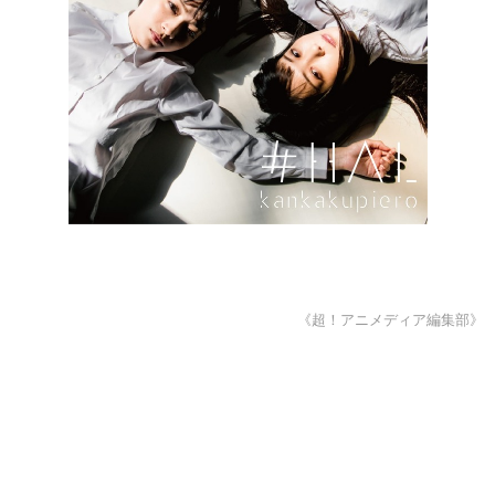
《超！アニメディア編集部》