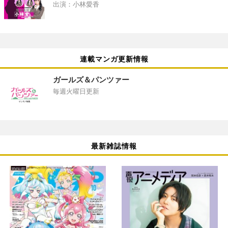
出演：小林愛香
連載マンガ更新情報
ガールズ＆パンツァー
毎週火曜日更新
最新雑誌情報