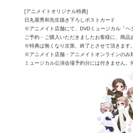
[アニメイトオリジナル特典]
日丸屋秀和先生描き下ろしポストカード
※アニメイト店舗にて、DVDミュージカル「ヘタリア～i
ご予約・ご購入いただきましたお客様に、商品
※特典は無くなり次第、終了とさせて頂きます
※アニメイト店舗・アニメイトオンラインのみ
ミュージカル公演会場予約分には付きません。