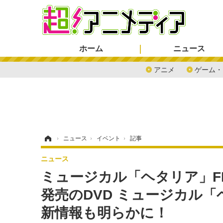
ホーム
ニュース
アニメ
ゲーム・
ホーム
›
ニュース
›
イベント
›
記事
ニュース
ミュージカル「ヘタリア」FINA
発売のDVD ミュージカル「ヘタリ
新情報も明らかに！