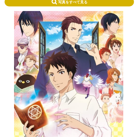
写真をすべて見る