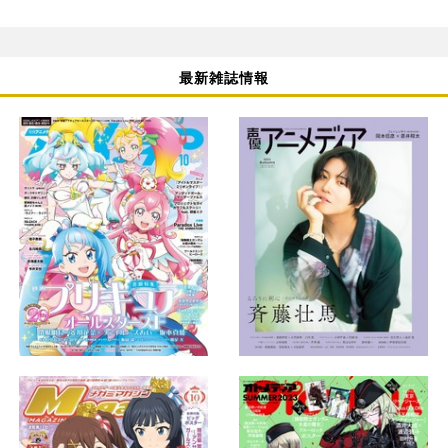
最新雑誌情報