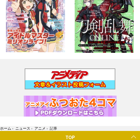
ホーム
›
ニュース
›
アニメ
›
記事
TOP