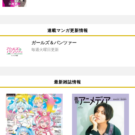
連載マンガ更新情報
ガールズ＆パンツァー
毎週火曜日更新
最新雑誌情報