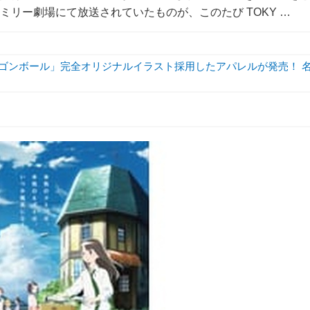
ファミリー劇場にて放送されていたものが、このたび TOKY …
ラゴンボール」完全オリジナルイラスト採用したアパレルが発売！ 