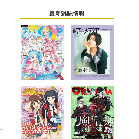
最新雑誌情報
をフレッシュにカバー！【インタビュー】