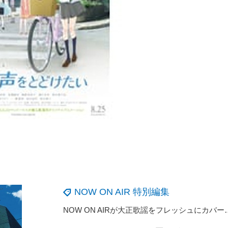
NOW ON AIR 特別編集
NOW ON AIRが大正歌謡