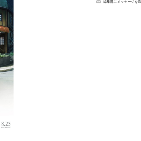
編集部にメッセージを