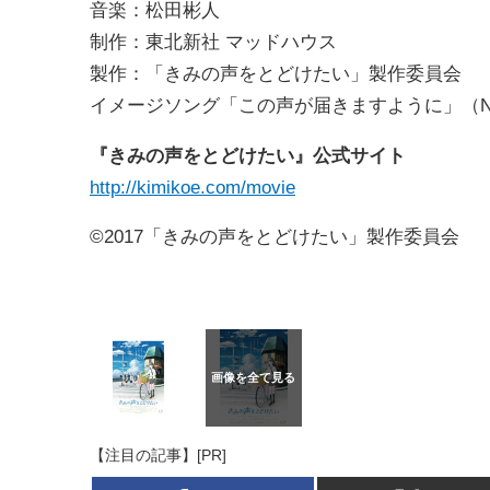
音楽：松田彬人
制作：東北新社 マッドハウス
製作：「きみの声をとどけたい」製作委員会
イメージソング「この声が届きますように」（NOW
『きみの声をとどけたい』公式サイト
http://kimikoe.com/movie
©2017「きみの声をとどけたい」製作委員会
【注目の記事】[PR]