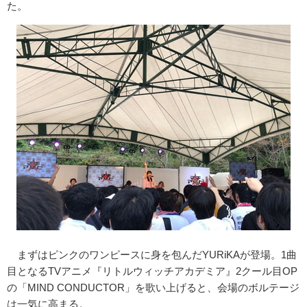
た。
まずはピンクのワンピースに身を包んだYURiKAが登場。1曲
目となるTVアニメ『リトルウィッチアカデミア』2クール目OP
の「MIND CONDUCTOR」を歌い上げると、会場のボルテージ
は一気に高まる。