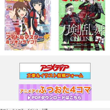
ホーム
›
ニュース
›
イベント
›