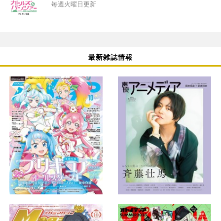
毎週火曜日更新
最新雑誌情報