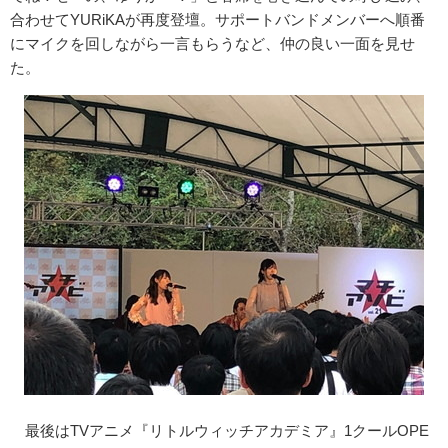
合わせてYURiKAが再度登壇。サポートバンドメンバーへ順番
にマイクを回しながら一言もらうなど、仲の良い一面を見せ
た。
最後はTVアニメ『リトルウィッチアカデミア』1クールOPE