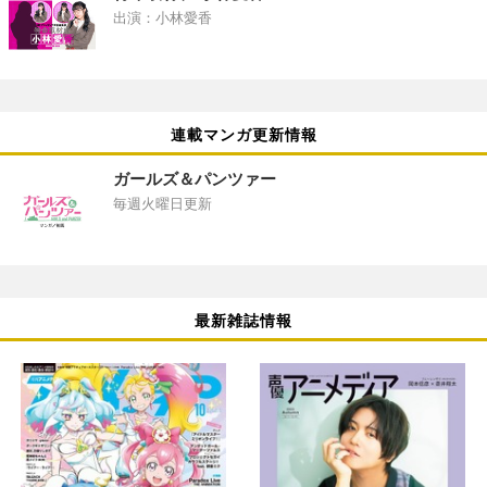
出演：小林愛香
連載マンガ更新情報
ガールズ＆パンツァー
毎週火曜日更新
最新雑誌情報