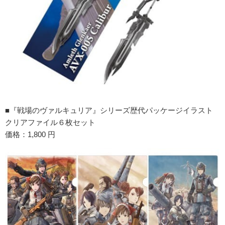
■『戦場のヴァルキュリア』シリーズ歴代パッケージイラスト
クリアファイル６枚セット
価格：1,800 円