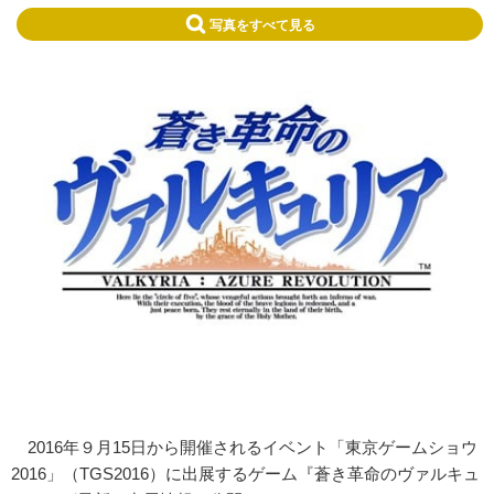
写真をすべて見る
2016年９月15日から開催されるイベント「東京ゲームショウ
2016」（TGS2016）に出展するゲーム『蒼き革命のヴァルキュ