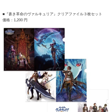
■『蒼き革命のヴァルキュリア』クリアファイル３枚セット
価格：1,200 円