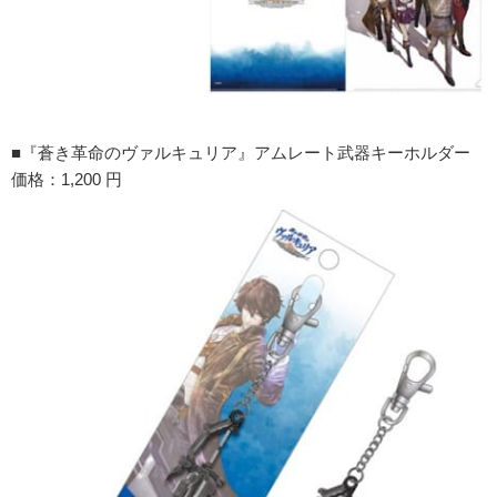
■『蒼き革命のヴァルキュリア』アムレート武器キーホルダー
価格：1,200 円