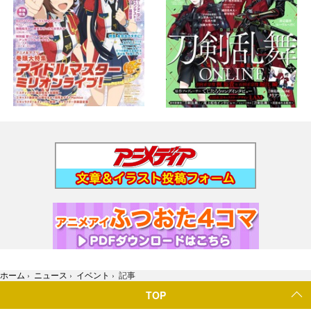
ホーム
›
ニュース
›
イベント
›
記事
TOP