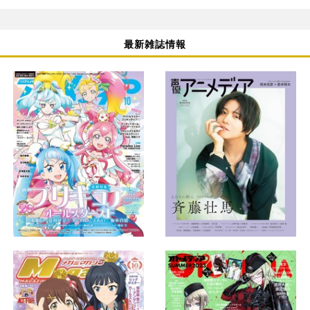
最新雑誌情報