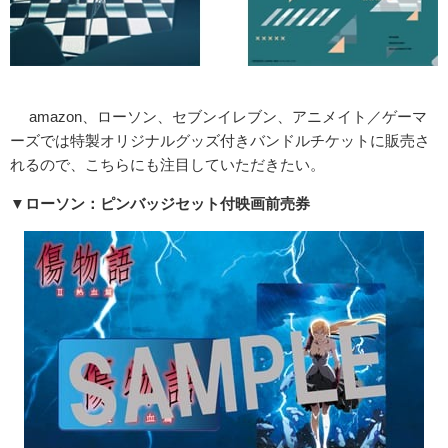
amazon、ローソン、セブンイレブン、アニメイト／ゲーマ
ーズでは特製オリジナルグッズ付きバンドルチケットに販売さ
れるので、こちらにも注目していただきたい。
▼ローソン：ピンバッジセット付映画前売券