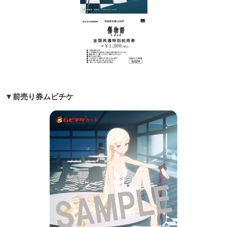
▼前売り券ムビチケ