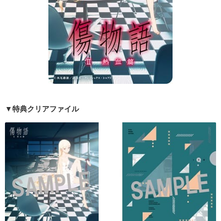
▼特典クリアファイル