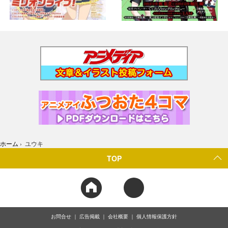
ホーム
›
ユウキ
TOP
お問合せ
広告掲載
会社概要
個人情報保護方針