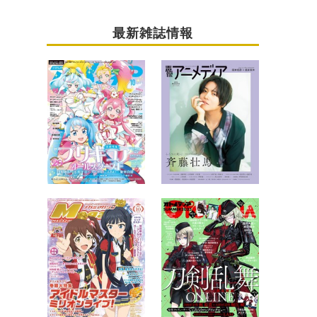
最新雑誌情報