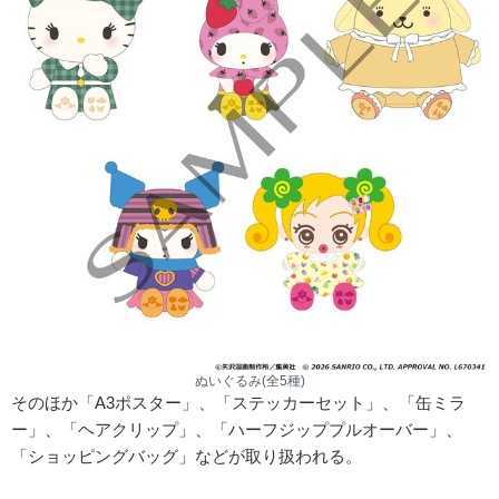
ぬいぐるみ(全5種)
そのほか「A3ポスター」、「ステッカーセット」、「缶ミラ
ー」、「ヘアクリップ」、「ハーフジッププルオーバー」、
「ショッピングバッグ」などが取り扱われる。