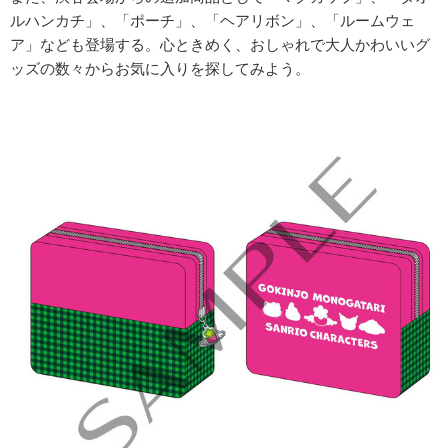
ルハンカチ」、「ポーチ」、「ヘアリボン」、「ルームウェ
ア」なども登場する。心ときめく、おしゃれで大人かわいいグ
ッズの数々からお気に入りを探してみよう。