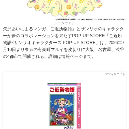
ルームウェア
矢沢あいによるマンガ『ご近所物語』とサンリオのキャラクタ
ーが夢のコラボレーションを果たすPOP-UP STORE「ご近所
物語×サンリオキャラクターズ POP-UP STORE」は、2026年7
月10日より東京の有楽町マルイを皮切りに大阪、名古屋、渋谷
の4都市で開催される。詳細は情報ページまで。