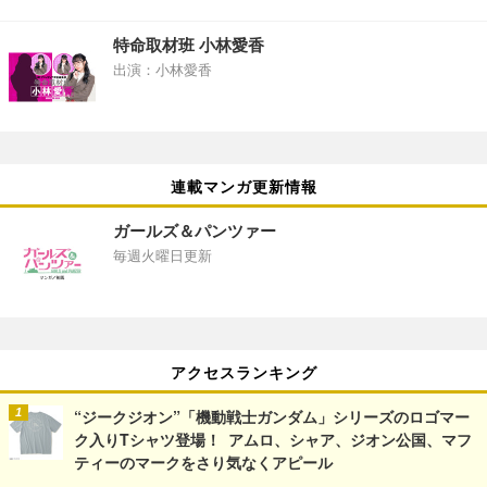
特命取材班 小林愛香
出演：小林愛香
連載マンガ更新情報
ガールズ＆パンツァー
毎週火曜日更新
アクセスランキング
“ジークジオン”「機動戦士ガンダム」シリーズのロゴマー
ク入りTシャツ登場！ アムロ、シャア、ジオン公国、マフ
ティーのマークをさり気なくアピール