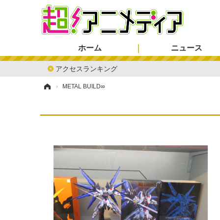
ホーム
ニュース
アクセスランキング
ホーム
›
METAL BUILD∞