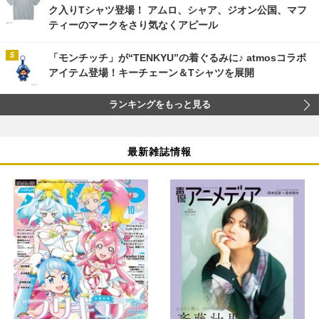
ク入りTシャツ登場！ アムロ、シャア、ジオン公国、マフ
ティーのマークをさり気なくアピール
「モンチッチ」が“TENKYU”の着ぐるみに♪ atmosコラボ
アイテム登場！キーチェーン＆Tシャツを展開
ランキングをもっと見る
最新雑誌情報