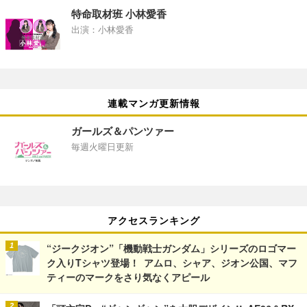
特命取材班 小林愛香
出演：小林愛香
連載マンガ更新情報
ガールズ＆パンツァー
毎週火曜日更新
アクセスランキング
“ジークジオン”「機動戦士ガンダム」シリーズのロゴマー
ク入りTシャツ登場！ アムロ、シャア、ジオン公国、マフ
ティーのマークをさり気なくアピール