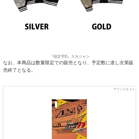
『頭文字D』スカジャン
なお、本商品は数量限定での販売となり、予定数に達し次第販
売終了となる。