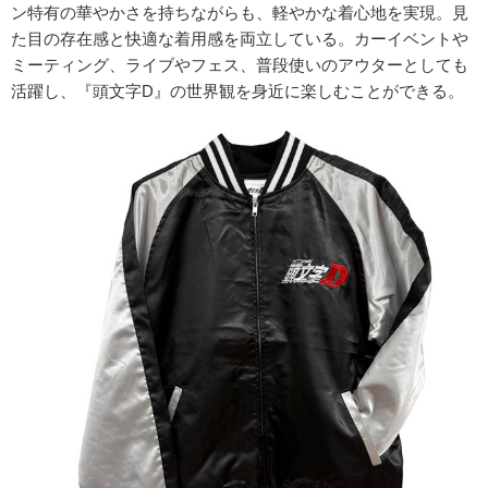
ン特有の華やかさを持ちながらも、軽やかな着心地を実現。見
た目の存在感と快適な着用感を両立している。カーイベントや
ミーティング、ライブやフェス、普段使いのアウターとしても
活躍し、『頭文字D』の世界観を身近に楽しむことができる。