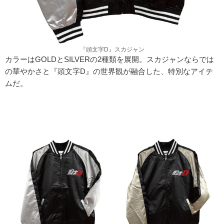
『頭文字D』スカジャン
カラーはGOLDとSILVERの2種類を展開。スカジャンならでは
の華やかさと『頭文字D』の世界観が融合した、特別なアイテ
ムだ。