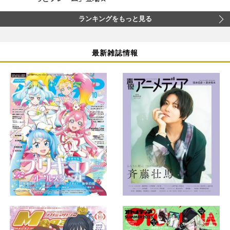
ランキングをもっと見る
最新雑誌情報