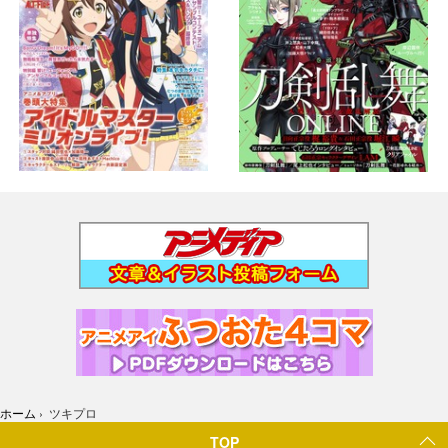
ホーム
›
ツキプロ
TOP