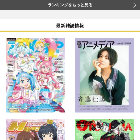
ランキングをもっと見る
最新雑誌情報