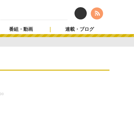
番組・動画
連載・ブログ
:00