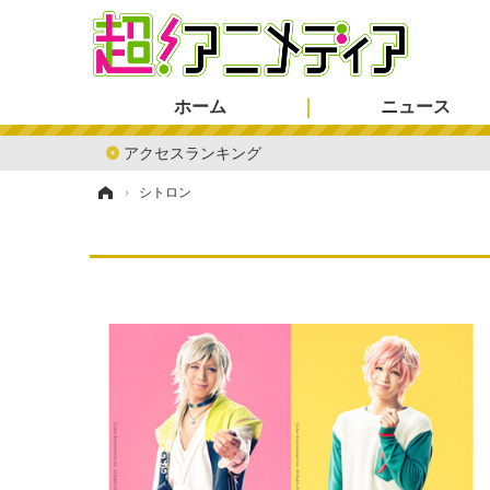
ホーム
ニュース
アクセスランキング
ホーム
›
シトロン