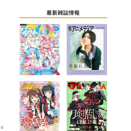
最新雑誌情報
送る