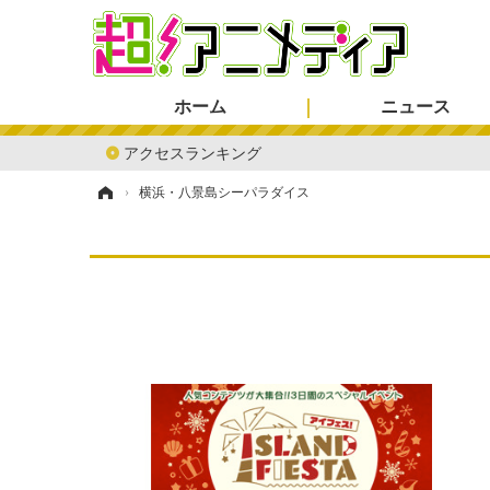
ホーム
ニュース
アクセスランキング
ホーム
›
横浜・八景島シーパラダイス