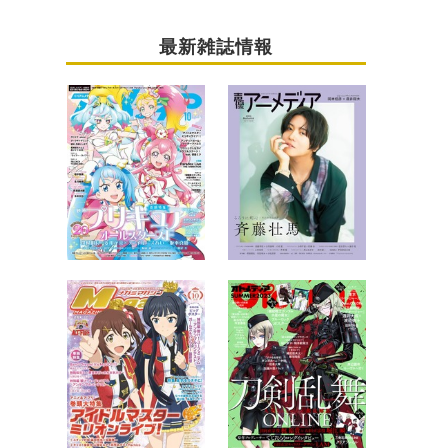
最新雑誌情報