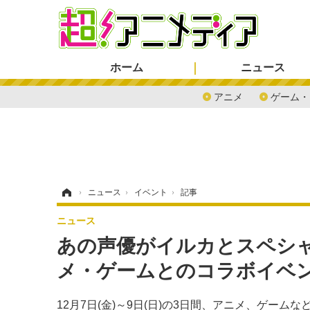
ホーム
ニュース
アニメ
ゲーム・
ホーム
›
ニュース
›
イベント
›
記事
ニュース
あの声優がイルカとスペシ
メ・ゲームとのコラボイベ
12月7日(金)～9日(日)の3日間、アニメ、ゲー