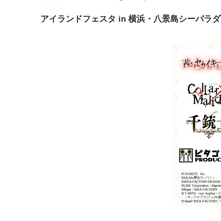
アイランドフェスタ in 横浜・八景島シーパラダ