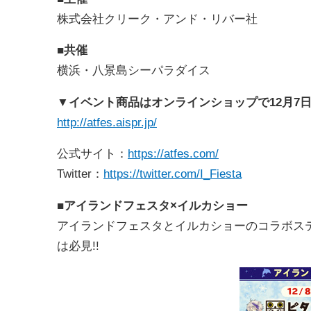
株式会社クリーク・アンド・リバー社
■共催
横浜・八景島シーパラダイス
▼イベント商品はオンラインショップで12月7日
http://atfes.aispr.jp/
公式サイト：
https://atfes.com/
Twitter：
https://twitter.com/I_Fiesta
■アイランドフェスタ×イルカショー
アイランドフェスタとイルカショーのコラボステー
は必見!!