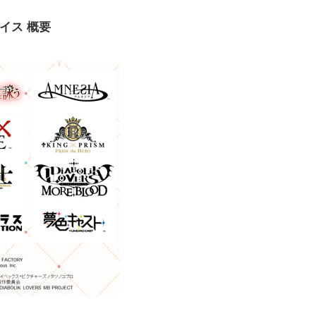
イス 概要