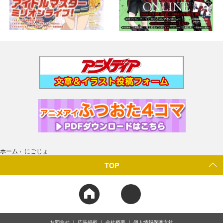
ホーム
›
にごじょ
TOP
お問合せ
広告掲載
会社概要
個人情報保護方針