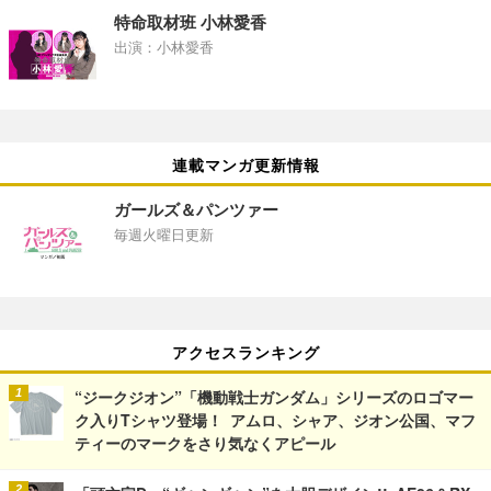
特命取材班 小林愛香
出演：小林愛香
連載マンガ更新情報
ガールズ＆パンツァー
毎週火曜日更新
アクセスランキング
“ジークジオン”「機動戦士ガンダム」シリーズのロゴマー
ク入りTシャツ登場！ アムロ、シャア、ジオン公国、マフ
ティーのマークをさり気なくアピール