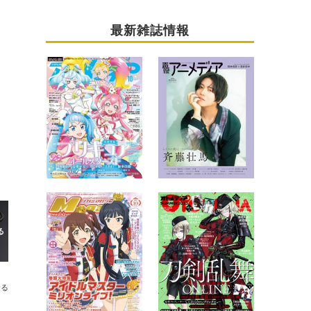
最新雑誌情報
送る