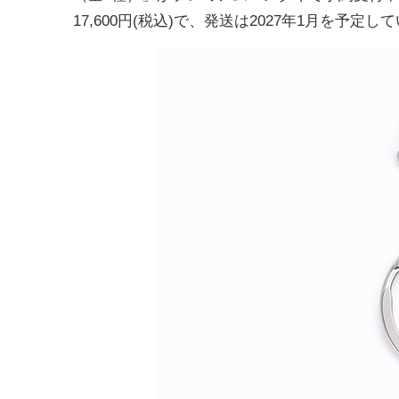
17,600円(税込)で、発送は2027年1月を予定し