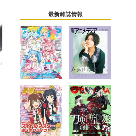
最新雑誌情報
33