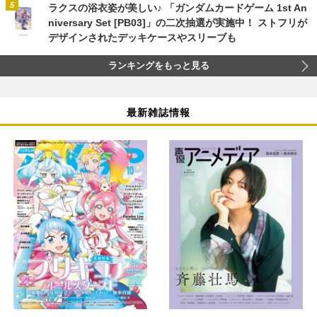
ラクスの浴衣姿が美しい♪ 「ガンダムカードゲーム 1st An
niversary Set [PB03]」の二次抽選が実施中！ ストフリが
デザインされたデッキケースやスリーブも
ランキングをもっと見る
最新雑誌情報