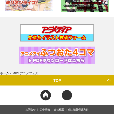
ホーム
›
MBS アニメフェス
TOP
お問合せ
広告掲載
会社概要
個人情報保護方針