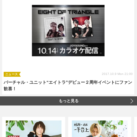
2017.10.9 Mon 21:00
ニュース
バーチャル・ユニット“エイトラ”デビュー２周年イベントにファン
歓喜！
もっと見る