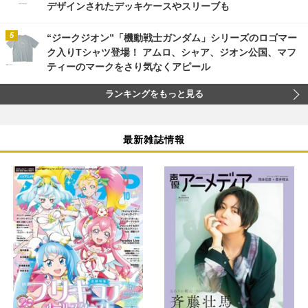
デザインされたデッキケースやスリーブも
“ジークジオン”「機動戦士ガンダム」シリーズのロゴマー
ク入りTシャツ登場！ アムロ、シャア、ジオン公国、マフ
ティーのマークをさり気なくアピール
ランキングをもっと見る
最新雑誌情報