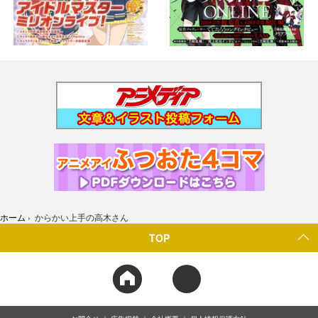
ホーム
›
からかい上手の高木さん
TOP