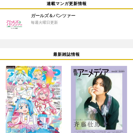
連載マンガ更新情報
ガールズ＆パンツァー
毎週火曜日更新
最新雑誌情報