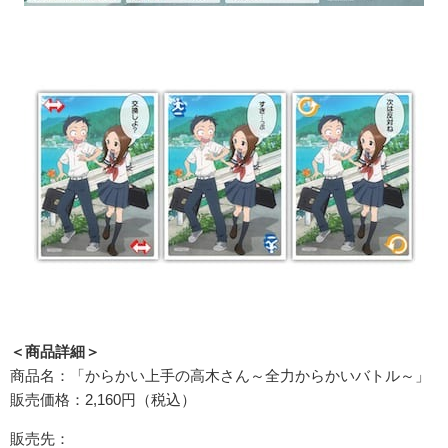
＜商品詳細＞
商品名：「からかい上手の高木さん～全力からかいバトル～」
販売価格：2,160円（税込）
販売先：