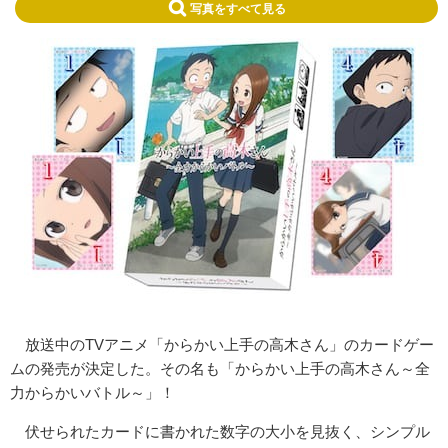
写真をすべて見る
放送中のTVアニメ「からかい上手の高木さん」のカードゲー
ムの発売が決定した。その名も「からかい上手の高木さん～全
力からかいバトル～」！
伏せられたカードに書かれた数字の大小を見抜く、
シンプル