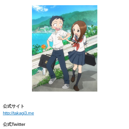
公式サイト
http://takagi3.me
公式
Twitter